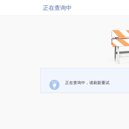
正在查询中
正在查询中，请刷新重试