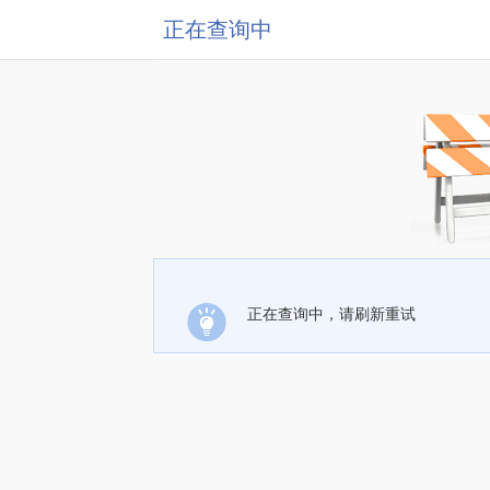
正在查询中
正在查询中，请刷新重试