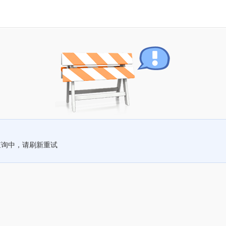
查询中，请刷新重试