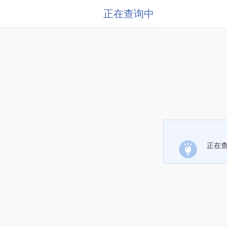
正在查询中
正在