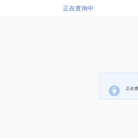
正在查询中
正在