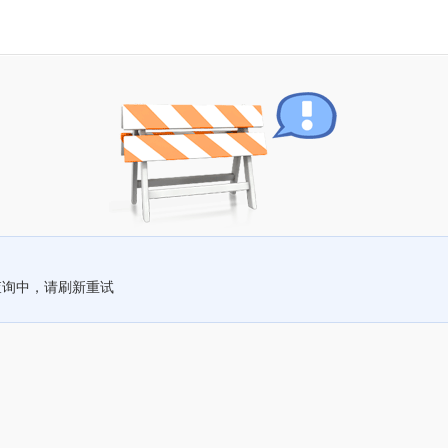
查询中，请刷新重试