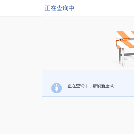
正在查询中
正在查询中，请刷新重试