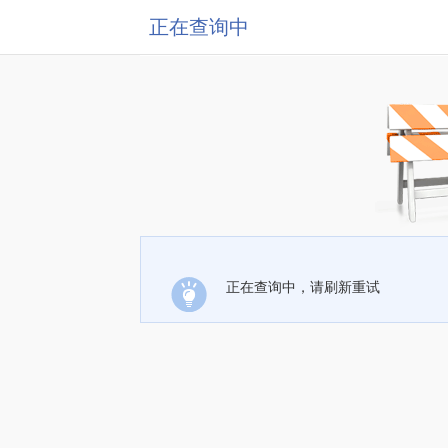
正在查询中
正在查询中，请刷新重试